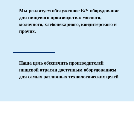
Мы реализуем обслуженное Б/У оборудование
для пищевого производства: мясного,
молочного, хлебопекарного, кондитерского и
прочих.
Наша цель обеспечить производителей
пищевой отрасли доступным оборудованием
для самых различных технологических целей.