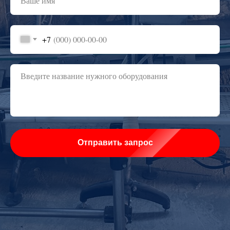
+7
Отправить запрос