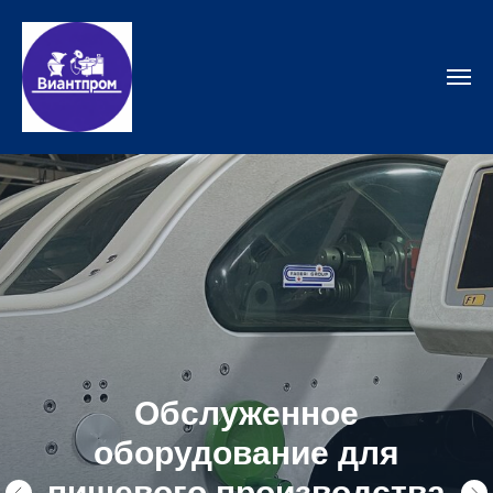
Обслуженное
оборудование для
пищевого производства