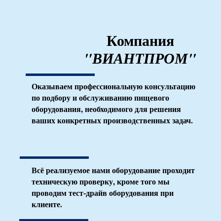
Компания
"ВИАНТПРОМ"
Оказываем профессиональную консультацию
по подбору и обслуживанию пищевого
оборудования, необходимого для решения
ваших конкретных производственных задач.
Всё реализуемое нами оборудование проходит
техническую проверку, кроме того мы
проводим тест-драйв оборудования при
клиенте.