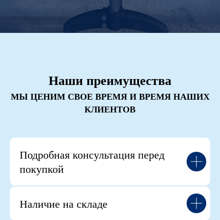
Наши преимущества
МЫ ЦЕНИМ СВОЕ ВРЕМЯ И ВРЕМЯ НАШИХ
КЛИЕНТОВ
Подробная консультация перед
покупкой
Наличие на складе