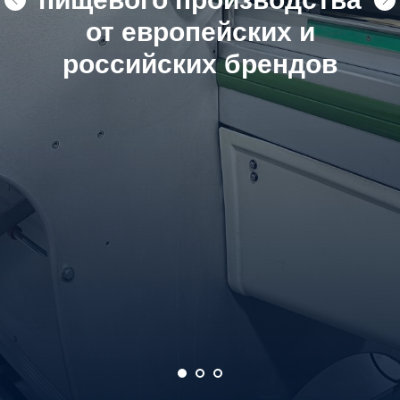
от европейских и
российских брендов