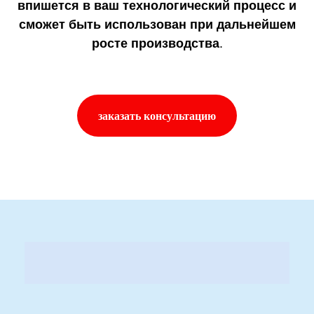
впишется в ваш технологический процесс и
сможет быть использован при дальнейшем
росте производства
.
заказать консультацию