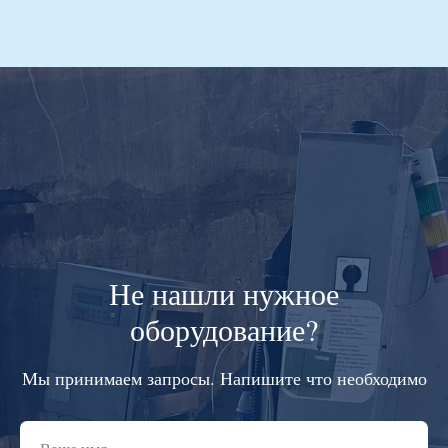
Не нашли нужное
оборудование?
Мы принимаем запросы. Напишите что необходимо