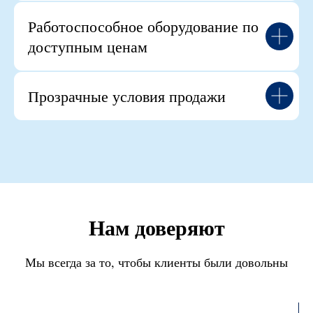
Работоспособное оборудование по
доступным ценам
Прозрачные условия продажи
Нам доверяют
Мы всегда за то, чтобы клиенты были довольны