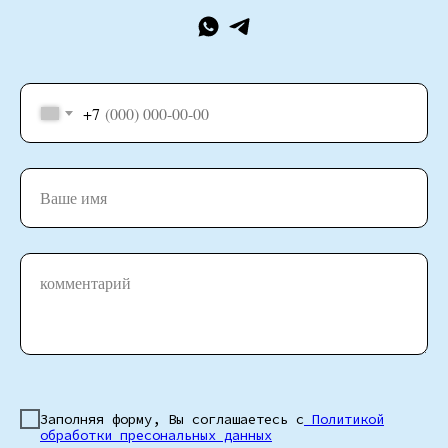
+7
Ваше имя
комментарий
Заполняя форму, Вы соглашаетесь с
Политикой
обработки пресональных данных