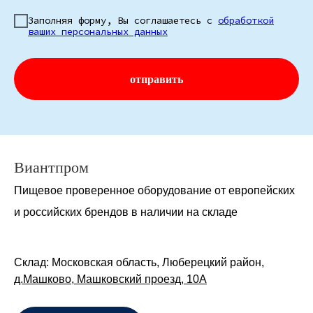
Заполняя форму, Вы соглашаетесь с
обработкой
ваших персональных данных
отправить
Виантпром
Пищевое проверенное оборудование от европейских
и российских брендов в наличии на складе
Склад: Московская область, Люберецкий район,
д.Машково, Машковский проезд, 10А