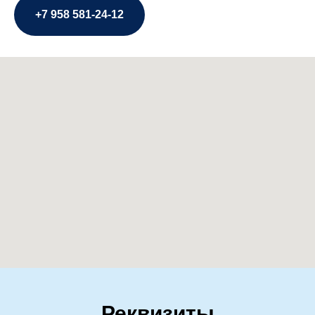
+7 958 581-24-12
Реквизиты