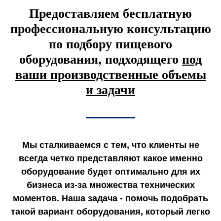
Предоставляем бесплатную
профессиональную консультацию
по подбору пищевого
оборудования, подходящего
под
ваши производственные объемы
и задачи
Мы сталкиваемся с тем, что клиенты не
всегда четко представляют какое именно
оборудование будет оптимально для их
бизнеса из-за множества технических
моментов. Наша задача - помочь подобрать
такой вариант оборудования, который легко