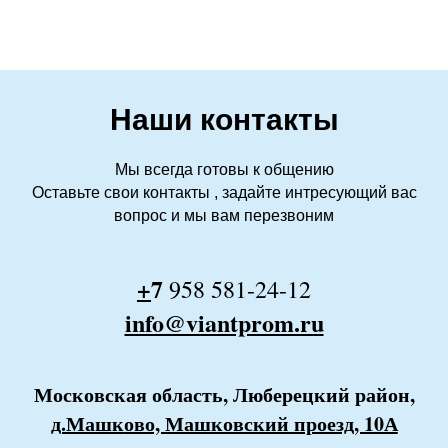
Наши контакты
Мы всегда готовы к общению
Оставьте свои контакты , задайте интресующий вас
вопрос и мы вам перезвоним
+
7
958 581-24-12
info@viantprom.ru
Московская область, Люберецкий район,
д.Машк
ово, Машковский проезд, 10А