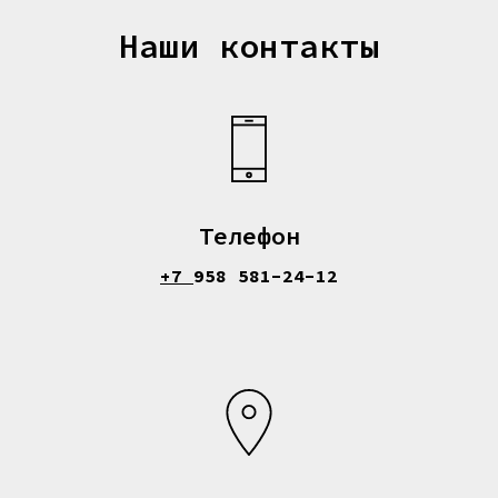
Наши контакты
Телефон
+7
958 581-24-12