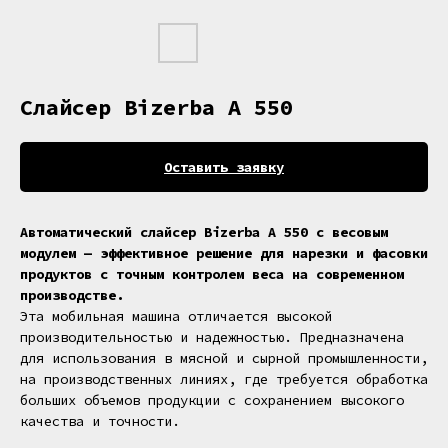
Слайсер Bizerba A 550
Оставить заявку
Автоматический слайсер Bizerba A 550 с весовым
модулем — эффективное решение для нарезки и фасовки
продуктов с точным контролем веса на современном
производстве.
Эта мобильная машина отличается высокой
производительностью и надежностью. Предназначена
для использования в мясной и сырной промышленности,
на производственных линиях, где требуется обработка
больших объемов продукции с сохранением высокого
качества и точности.