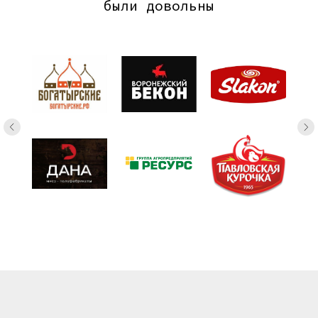
были довольны