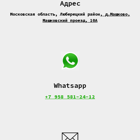
Адрес
Московская область, Люберецкий район
,
д.Машково,
Машковский проезд, 10А
Whatsapp
+7 958 581-24-12