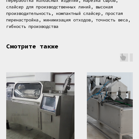
переработка колбасных изделий, нарезка сыров,
слайсер для производственных линий, высокая
производительность, компактный слайсер, простая
перенастройка, минимизация отходов, точность веса,
гибкость производства
Смотрите также