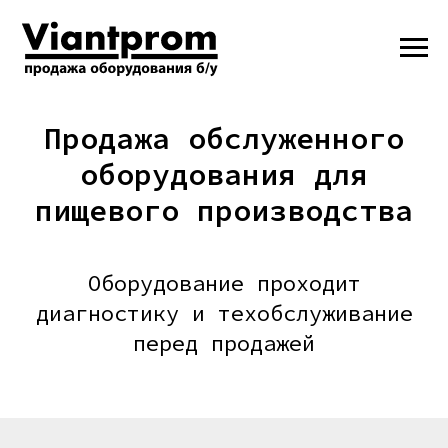
Продажа обслуженного
оборудования для
пищевого производства
Оборудование проходит
диагностику и техобслуживание
перед продажей