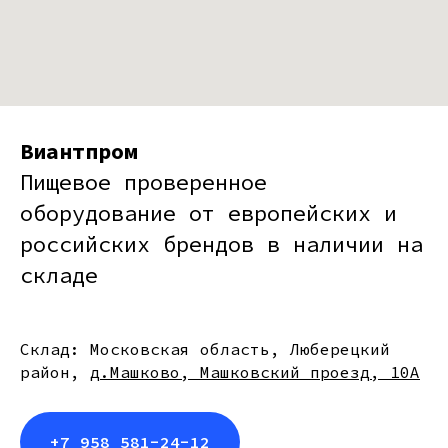
Виантпром
Пищевое проверенное
оборудование от европейских и
российских брендов в наличии на
складе
Склад: Московская область, Люберецкий
район,
д.Машково, Машковский проезд, 10А
+7 958 581-24-12