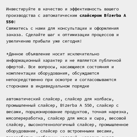
Инвестируйте в качество и эффективность вашего
производства с автоматическим
слайсером Bizerba A
550
!
Свяжитесь с нами для консультации и оформления
заказа. Сделайте шаг к оптимизации процессов и
увеличению прибыли уже сегодня!
*Данное объявление носит исключительно
информационный характер и не является публичной
офертой. Все вопросы, касающиеся состояния и
комплектации оборудования, обсуждаются
непосредственно при осмотре и согласовываются
сторонами в индивидуальном порядке
автоматический слайсер, слайсер для колбасы,
промышленный слайсер, Bizerba A 550, слайсер с
весами, порционирование продуктов, точная нарезка,
мясопереработка, слайсер для мяса и сыра, весовой
слайсер, высокотехнологичный слайсер, промышленное
оборудование, слайсер со встроенными весами,