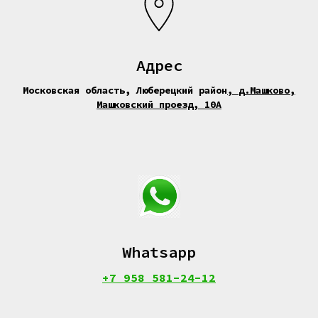
Адрес
Московская область, Люберецкий район
,
д.Машково,
Машковский проезд, 10А
Whatsapp
+7 958 581-24-12