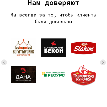
Нам доверяют
производственную лини
Мы всегда за то, чтобы клиенты
были довольны