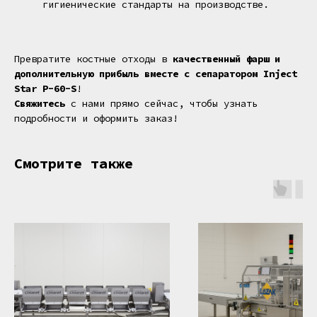
гигиенические стандарты на производстве.
Превратите костные отходы в
качественный фарш и
дополнительную прибыль вместе с сепаратором Inject
Star P-60-S
!
Свяжитесь
с нами прямо сейчас, чтобы узнать
подробности и оформить заказ!
Смотрите также