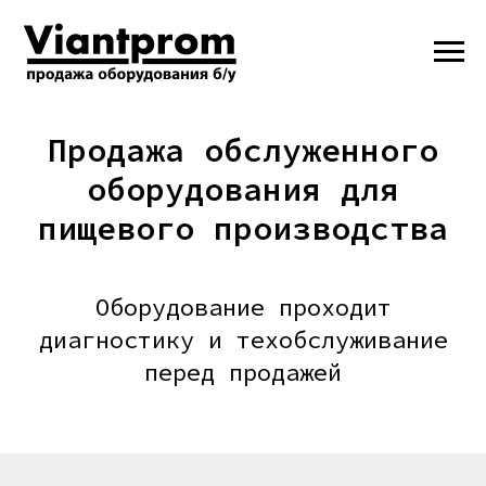
Продажа обслуженного
оборудования для
пищевого производства
Оборудование проходит
диагностику и техобслуживание
перед продажей