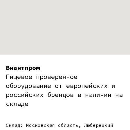
Виантпром
Пищевое проверенное
оборудование от европейских и
российских брендов в наличии на
складе
Склад: Московская область, Люберецкий