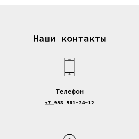
Наши контакты
Телефон
+7
958 581-24-12