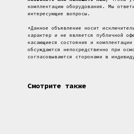
комплектацию оборудования. Мы ответ
интересующие вопросы.
*Данное объявление носит исключител
характер и не является публичной оф
касающиеся состояния и комплектации
обсуждаются непосредственно при осм
согласовываются сторонами в индивид
Смотрите также