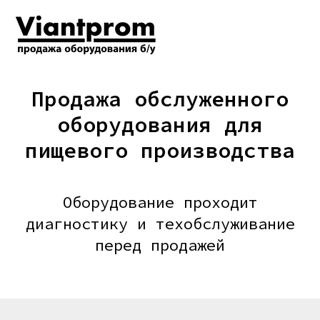
Продажа обслуженного
оборудования для
пищевого производства
Оборудование проходит
диагностику и техобслуживание
перед продажей