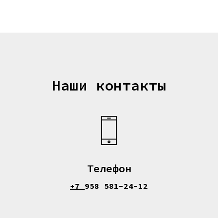
Наши контакты
Телефон
+7
958 581-24-12