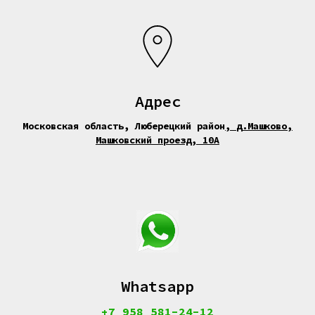
Адрес
Московская область, Люберецкий район
,
д.Машково,
Машковский проезд, 10А
Whatsapp
+7 958 581-24-12