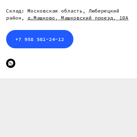
Склад: Московская область, Люберецкий
район,
д.Машково, Машковский проезд, 10А
+7 958 581-24-12