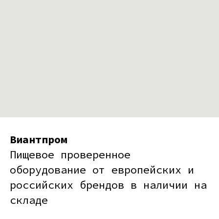
Виантпром
Пищевое проверенное
оборудование от европейских и
российских брендов в наличии на
складе