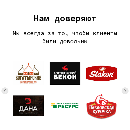
Нам доверяют
Мы всегда за то, чтобы клиенты
были довольны