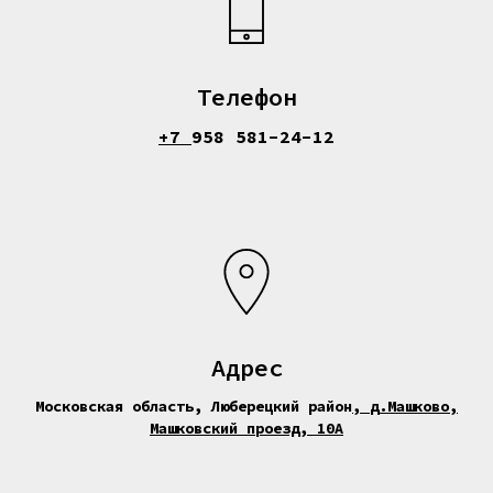
Телефон
+7
958 581-24-12
Адрес
Московская область, Люберецкий район
,
д.Машково,
Машковский проезд, 10А