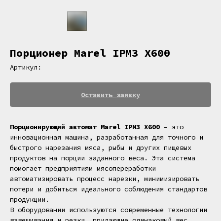
Порционер Marel IPM3 X600
Артикул:
Оставить заявку
Порционирующий автомат
Marel IPM3 X600
– это
инновационная машина, разработанная для точного и
быстрого нарезания мяса, рыбы и других пищевых
продуктов на порции заданного веса. Эта система
помогает предприятиям мясопереработки
автоматизировать процесс нарезки, минимизировать
потери и добиться идеального соблюдения стандартов
продукции.
В оборудовании используются современные технологии
взвешивания и резки, придающие одинаковый вес