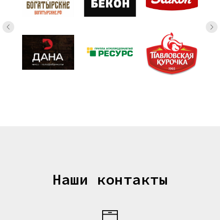
Наши контакты