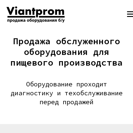
Продажа обслуженного
оборудования для
пищевого производства
Оборудование проходит
диагностику и техобслуживание
перед продажей