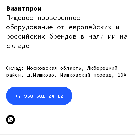
Виантпром
Пищевое проверенное
оборудование от европейских и
российских брендов в наличии на
складе
Склад: Московская область, Люберецкий
район,
д.Машково, Машковский проезд, 10А
+7 958 581-24-12