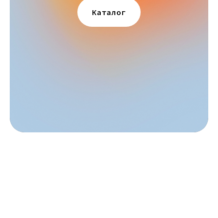
Каталог