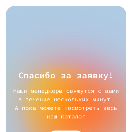
Спасибо за заявку!
Наши менеджеры свяжутся с вами
в течение нескольких минут!
А пока можете посмотреть весь
наш каталог