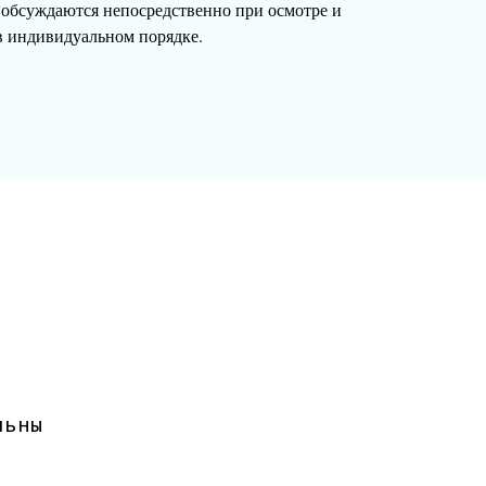
 обсуждаются непосредственно при осмотре и
в индивидуальном порядке.
льны