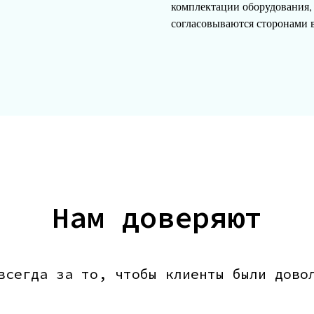
комплектации оборудования,
согласовываются сторонами 
Нам доверяют
всегда за то, чтобы клиенты были дово