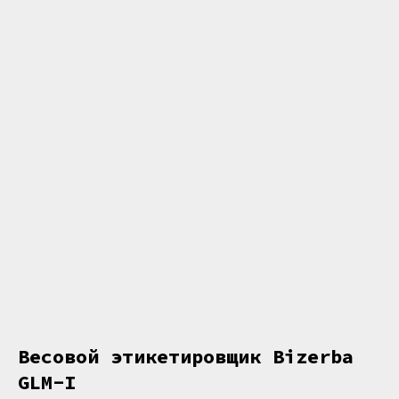
Весовой этикетировщик Bizerba
GLM-I