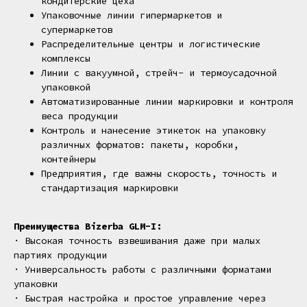
кондитерские цеха
Упаковочные линии гипермаркетов и
супермаркетов
Распределительные центры и логистические
комплексы
Линии с вакуумной, стрейч- и термоусадочной
упаковкой
Автоматизированные линии маркировки и контроля
веса продукции
Контроль и нанесение этикеток на упаковку
различных форматов: пакеты, коробки,
контейнеры
Предприятия, где важны скорость, точность и
стандартизация маркировки
Преимущества Bizerba GLM-I:
· Высокая точность взвешивания даже при малых
партиях продукции
· Универсальность работы с различными форматами
упаковки
· Быстрая настройка и простое управление через