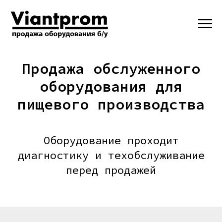
Продажа обслуженного
оборудования для
пищевого производства
Оборудование проходит
диагностику и техобслуживание
перед продажей