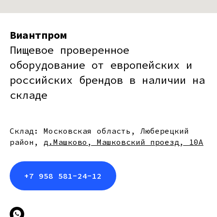
Виантпром
Пищевое проверенное
оборудование от европейских и
российских брендов в наличии на
складе
Склад: Московская область, Люберецкий
район,
д.Машково, Машковский проезд, 10А
+7 958 581-24-12