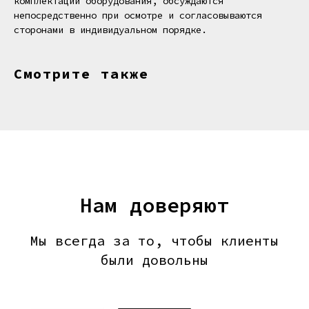
комплектации оборудования, обсуждаются
непосредственно при осмотре и согласовываются
сторонами в индивидуальном порядке.
Смотрите также
Нам доверяют
Мы всегда за то, чтобы клиенты
были довольны