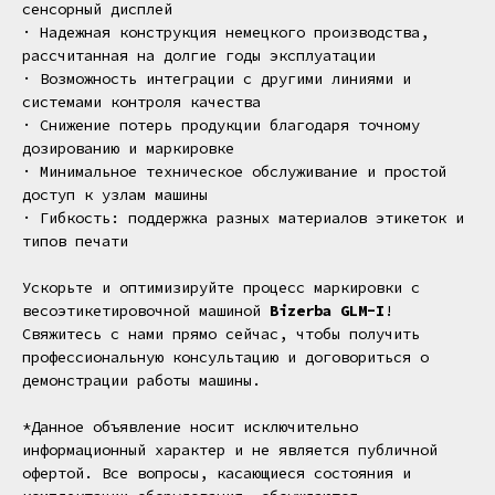
сенсорный дисплей
· Надежная конструкция немецкого производства,
рассчитанная на долгие годы эксплуатации
· Возможность интеграции с другими линиями и
системами контроля качества
· Снижение потерь продукции благодаря точному
дозированию и маркировке
· Минимальное техническое обслуживание и простой
доступ к узлам машины
· Гибкость: поддержка разных материалов этикеток и
типов печати
Ускорьте и оптимизируйте процесс маркировки с
весоэтикетировочной машиной
Bizerba GLM-I
!
Свяжитесь с нами прямо сейчас, чтобы получить
профессиональную консультацию и договориться о
демонстрации работы машины.
*Данное объявление носит исключительно
информационный характер и не является публичной
офертой. Все вопросы, касающиеся состояния и