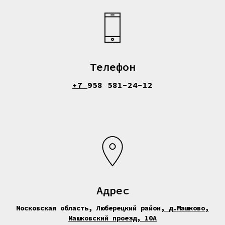
Телефон
+7
958 581-24-12
Адрес
Московская область, Люберецкий район
,
д.Машково,
Машковский проезд, 10А