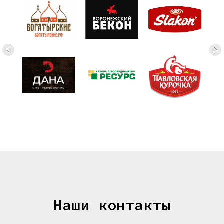
Наши контакты