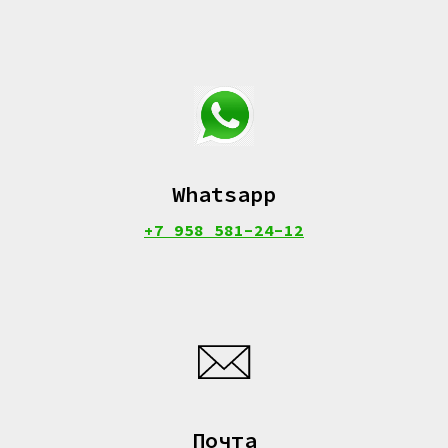
Whatsapp
+7 958 581-24-12
Почта