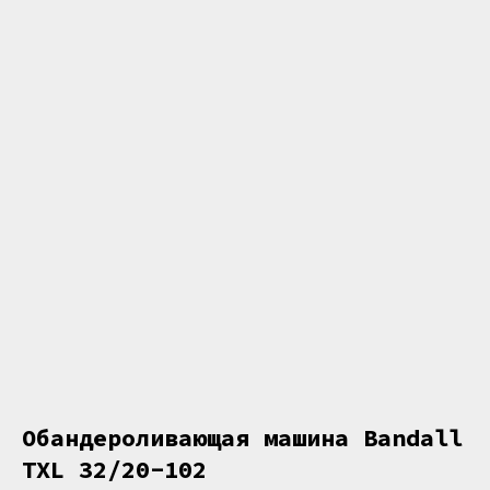
Обандероливающая машина Bandall
TXL 32/20-102