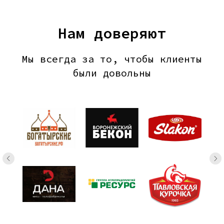
Нам доверяют
Мы всегда за то, чтобы клиенты
были довольны