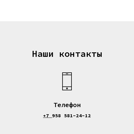
Наши контакты
Телефон
+7
958 581-24-12