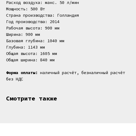
Расход воздуха: макс. 50 л/мин
Мощность: 500 Вт
Страна производства: Голландия
Год производства: 2014
Рабочая высота: 900 мм
Ширина: 900 мм
Базовая глубина: 1040 мм
Глубина: 1143 мм
Общая высота: 1605 мм
Общая ширина: 840 мм
Форма оплаты:
наличный расчёт, безналичный расчёт
без НДС
Смотрите также