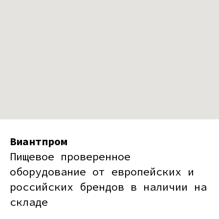
Виантпром
Пищевое проверенное
оборудование от европейских и
российских брендов в наличии на
складе