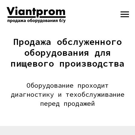
Продажа обслуженного
оборудования для
пищевого производства
Оборудование проходит
диагностику и техобслуживание
перед продажей